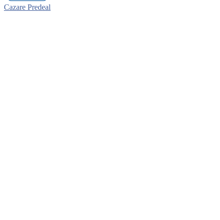
Cazare Predeal