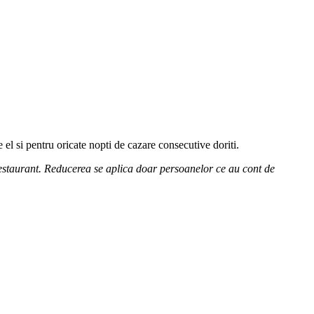
 el si pentru oricate nopti de cazare consecutive doriti.
estaurant. Reducerea se aplica doar persoanelor ce au cont de