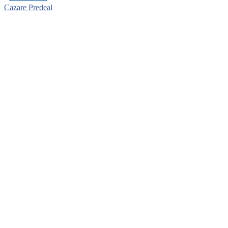
Cazare Predeal