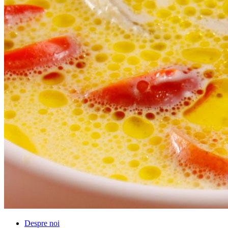
Despre noi