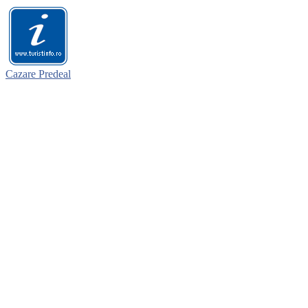
Cazare Predeal